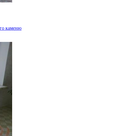
ого каменю