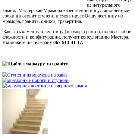
из натурального
камня. Мастерская Мрамора качественно и в установленные
сроки изготовит ступени и смонтирует Вашу лестницу из
мрамора, гранита, оникса, травертина.
Заказать каменную лестницу (мрамор, гранит), пороги любой
сложности и конфигурации, получит консультацию Мастера,
Вы можете по телефону
067-913-41-17.