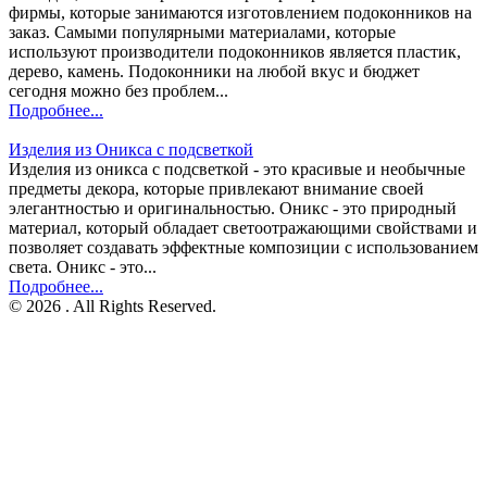
фирмы, которые занимаются изготовлением подоконников на
заказ. Самыми популярными материалами, которые
используют производители подоконников является пластик,
дерево, камень. Подоконники на любой вкус и бюджет
сегодня можно без проблем...
Подробнее...
Изделия из Оникса с подсветкой
Изделия из оникса с подсветкой - это красивые и необычные
предметы декора, которые привлекают внимание своей
элегантностью и оригинальностью. Оникс - это природный
материал, который обладает светоотражающими свойствами и
позволяет создавать эффектные композиции с использованием
света. Оникс - это...
Подробнее...
© 2026 . All Rights Reserved.