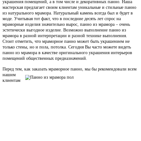
украшения помещений, а в том числе и декоративных панно. Наша
мастерская предлагает своим клиентам уникальные и стильные панно
из натурального мрамора. Натуральный камень всегда был и будет в
моде. Учитывая тот факт, что в последние десять лет спрос на
мраморные изделия значительно вырос, панно из мрамора – очень
эстетически выгодное изделие. Возможно выполнение панно из
мрамора в разной интерпретации и разной технике выполнения.
Стоит отметить, что мраморное панно может быть украшением не
только стены, но и пола, потолка. Сегодня Вы часто можете видеть
панно из мрамора в качестве оригинального украшения интерьеров
помещений общественных предназначений.
Перед тем, как заказать мраморное панно, мы бы
рекомендовали всем
нашим
клиентам