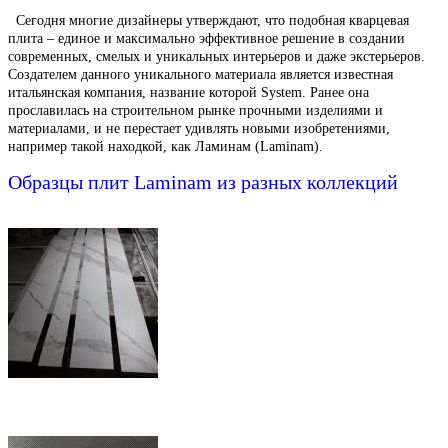
Сегодня многие дизайнеры утверждают, что подобная кварцевая
плита – единое и максимально эффективное решение в создании
современных, смелых и уникальных интерьеров и даже экстерьеров.
Создателем данного уникального материала является известная
итальянская компания, название которой System. Ранее она
прославилась на строительном рынке прочными изделиями и
материалами, и не перестает удивлять новыми изобретениями,
например такой находкой, как Ламинам (Laminam).
Образцы плит Laminam из разных коллекций