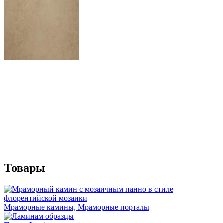
Товары
Мраморные камины, Мраморные порталы